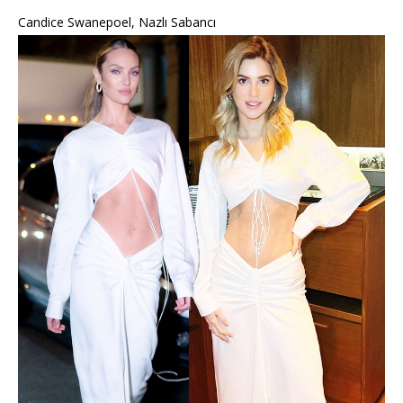
Candice Swanepoel, Nazlı Sabancı