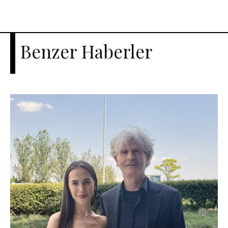
Benzer Haberler