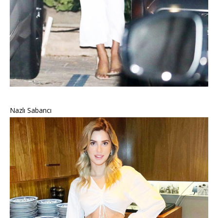
Nazlı Sabancı