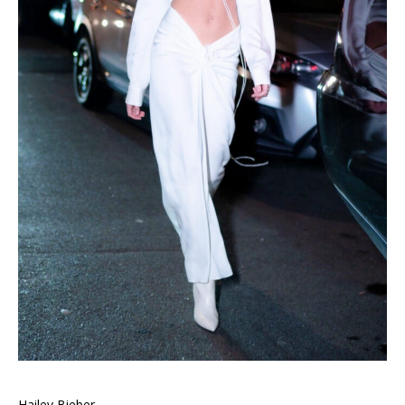
Hailey Bieber