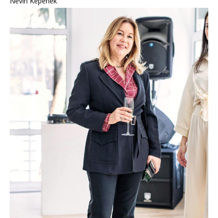
Nevin Kepenek