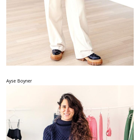
Ayse Boyner