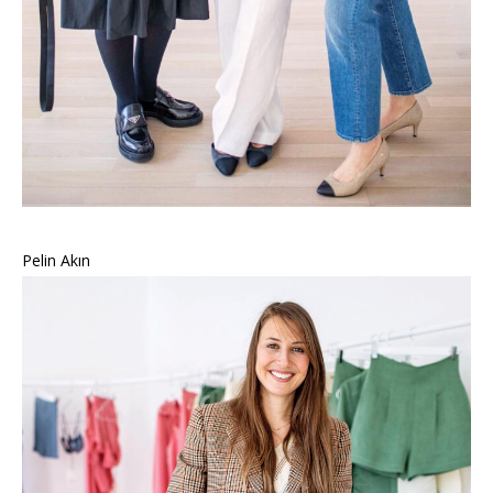
Pelin Akın