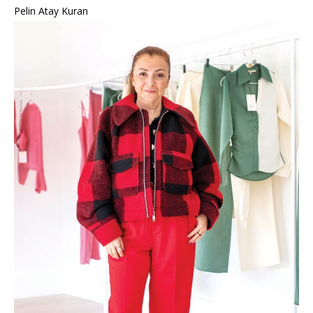
Pelin Atay Kuran