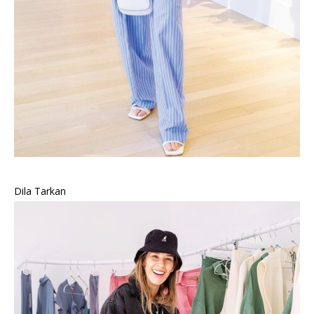
Dila Tarkan