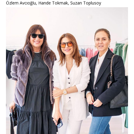
Özlem Avcıoğlu, Hande Tokmak, Suzan Toplusoy