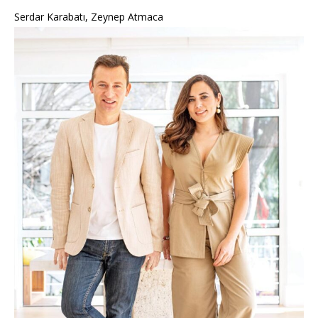
Serdar Karabatı, Zeynep Atmaca