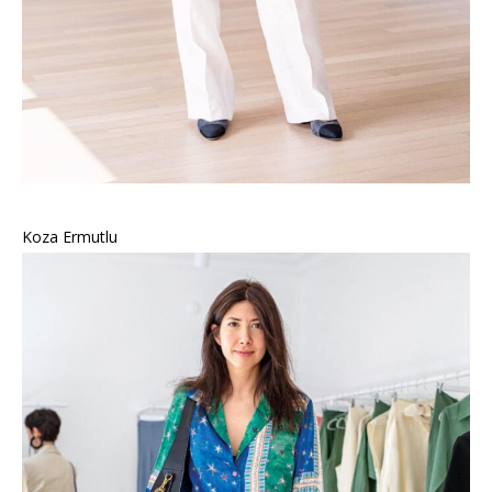
Koza Ermutlu