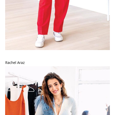
Rachel Araz