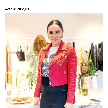
Ayse Kucuroğlu