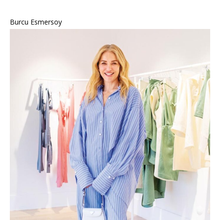
Burcu Esmersoy