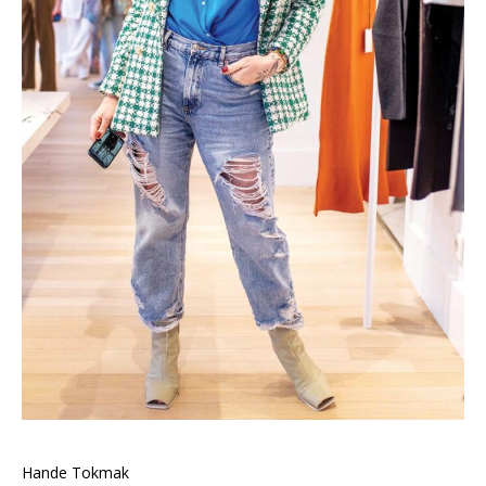
Hande Tokmak