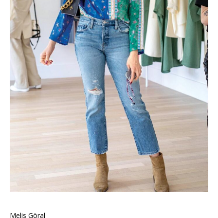
Melis Göral