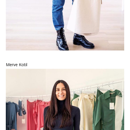
Merve Kotil