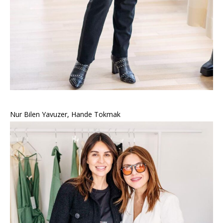
Nur Bilen Yavuzer, Hande Tokmak