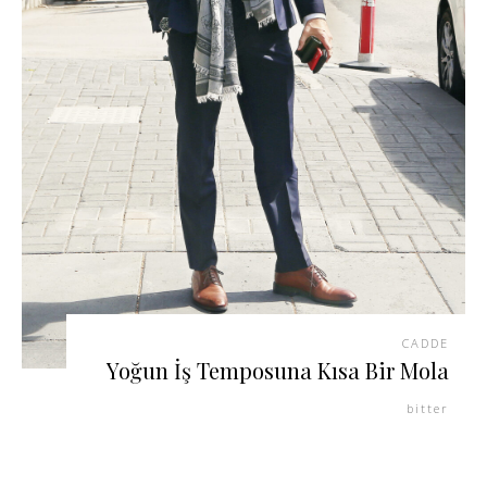
CADDE
Yoğun İş Temposuna Kısa Bir Mola
bitter