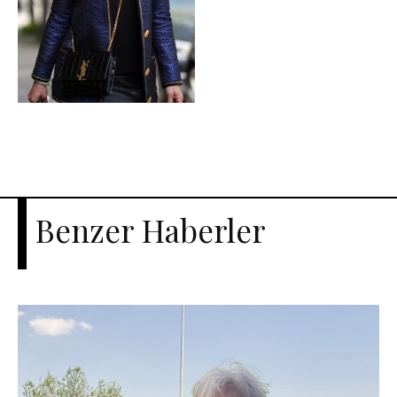
Benzer Haberler