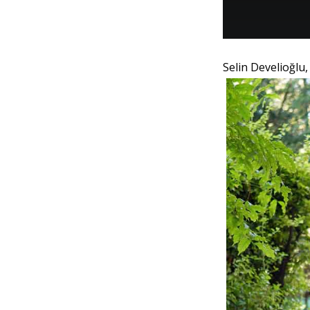
Selin Develioğlu,