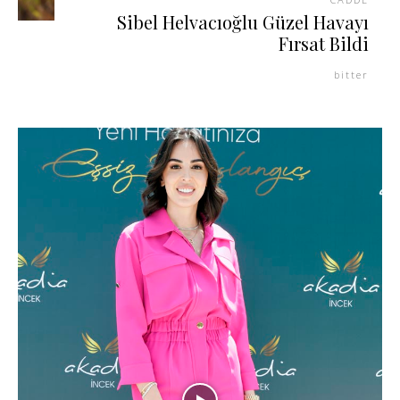
Sibel Helvacıoğlu Güzel Havayı
Fırsat Bildi
bitter