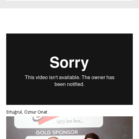
Ertuğrul, Öznur Onat