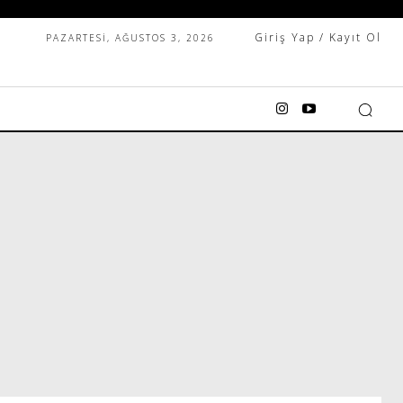
Giriş Yap / Kayıt Ol
PAZARTESI, AĞUSTOS 3, 2026