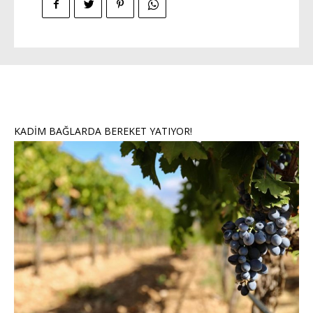
KADİM BAĞLARDA BEREKET YATIYOR!