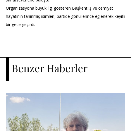
Organizasyona büyük ilgi gösteren Başkent iş ve cemiyet
hayatının tanınmış isimleri, partide gönüllerince eğlenerek keyifli
bir gece geçirdi.
Benzer Haberler