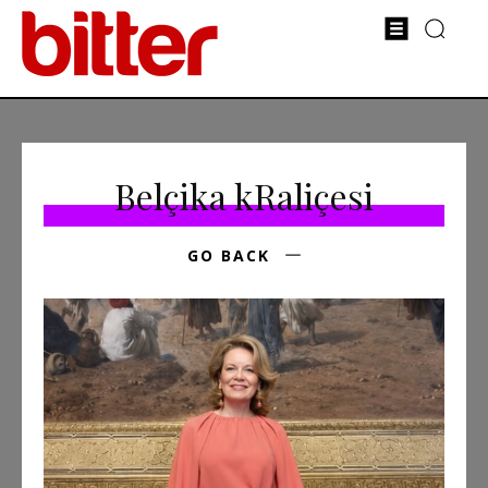
Belçika kRaliçesi
GO BACK