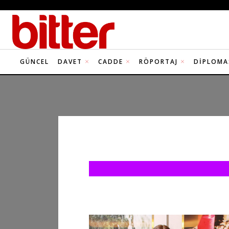
GÜNCEL
DAVET
CADDE
RÖPORTAJ
DIPLOMA