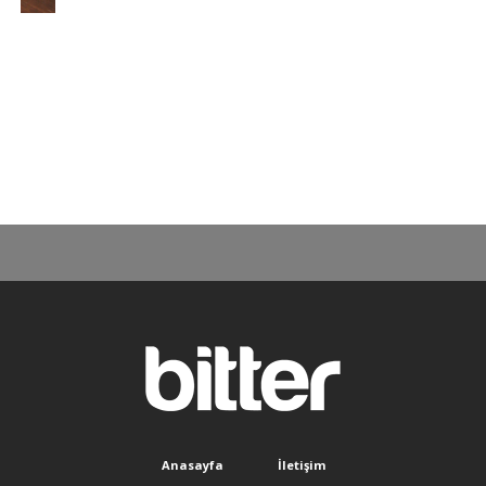
Anasayfa
İletişim