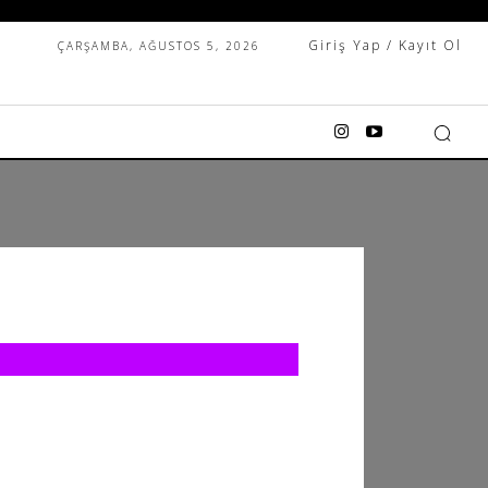
Giriş Yap / Kayıt Ol
ÇARŞAMBA, AĞUSTOS 5, 2026