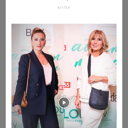
BITTER