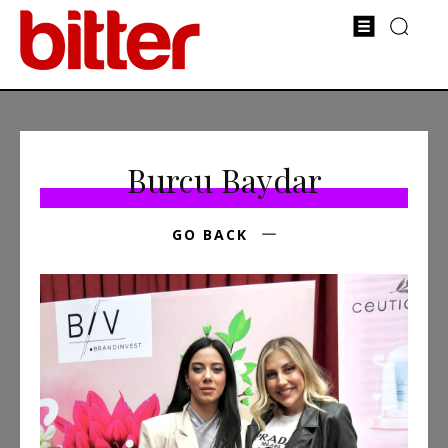
Burcu Baydar
GO BACK