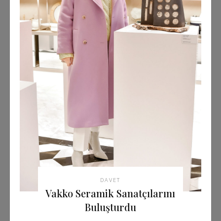
DAVET
Vakko Seramik Sanatçılarını
Buluşturdu