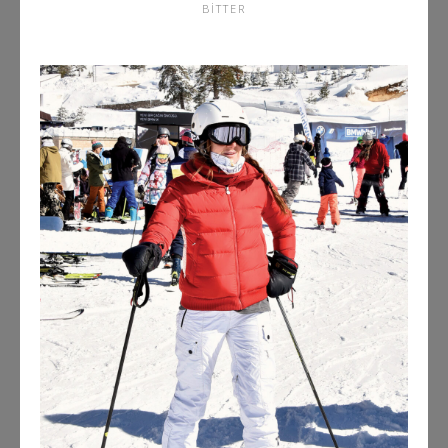
BITTER