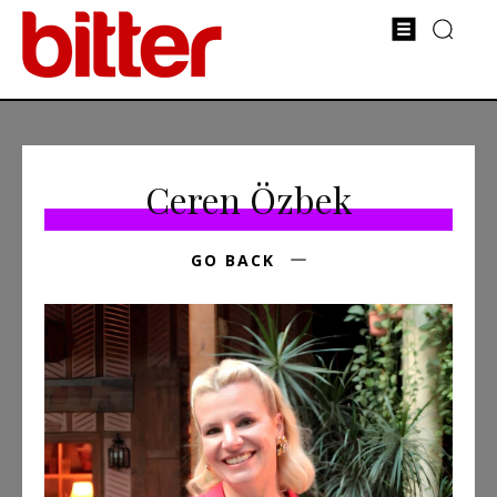
Ceren Özbek
GO BACK