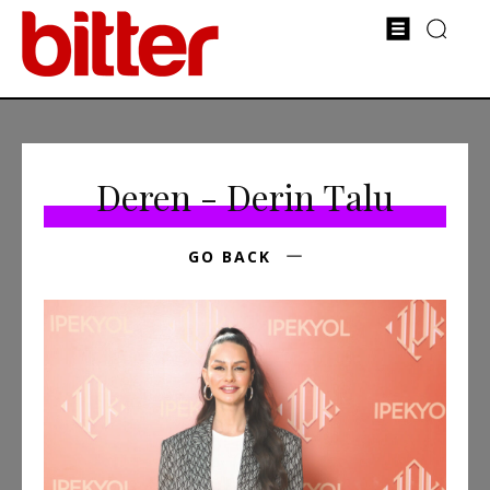
Deren - Derin Talu
GO BACK