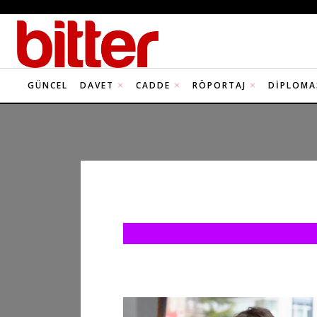
GÜNCEL
DAVET
CADDE
RÖPORTAJ
DIPLOMA