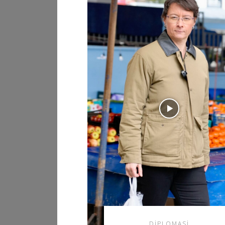
DIPLOMASI