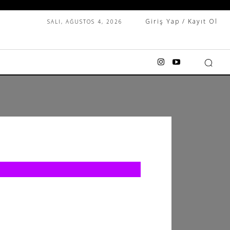
Giriş Yap / Kayıt Ol
SALI, AĞUSTOS 4, 2026