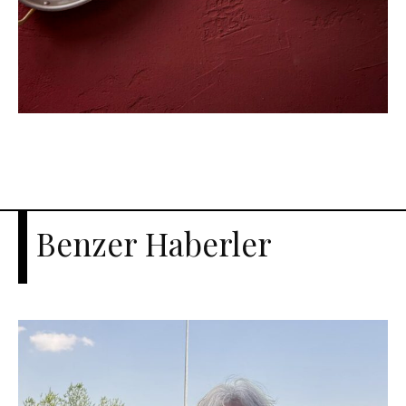
Benzer Haberler