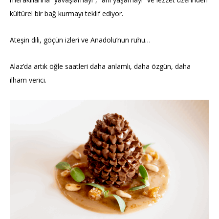
kültürel bir bağ kurmayı
teklif ediyor.
Ateşin dili, göçün izleri ve Anadolu’nun ruhu…
Alaz’da artık öğle saatleri daha anlamlı, daha özgün, daha
ilham verici.