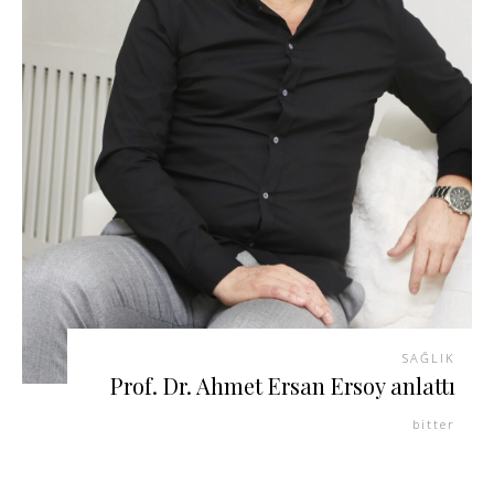
SAĞLIK
Prof. Dr. Ahmet Ersan Ersoy anlattı
bitter