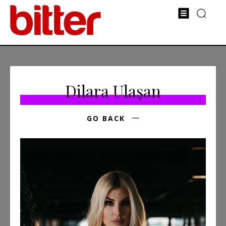
Dilara Ulaşan
GO BACK