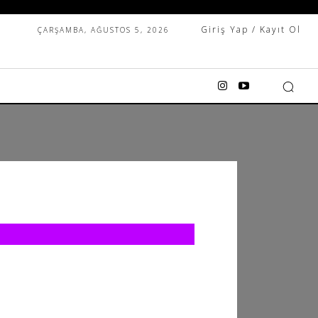
Giriş Yap / Kayıt Ol
ÇARŞAMBA, AĞUSTOS 5, 2026