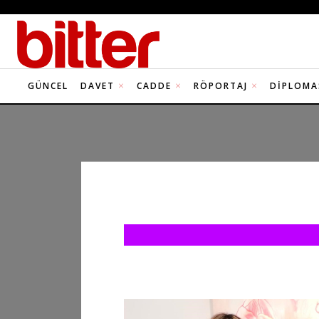
GÜNCEL
DAVET
CADDE
RÖPORTAJ
DIPLOMA