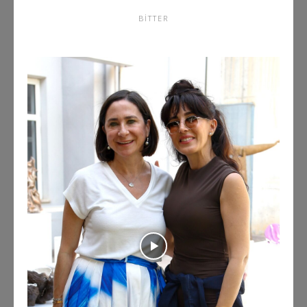
BITTER