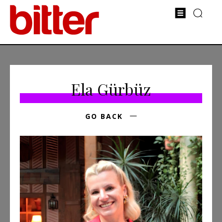
Ela Gürbüz
GO BACK