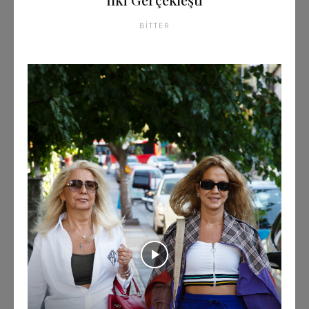
BITTER