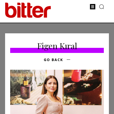
Figen Kıral
GO BACK