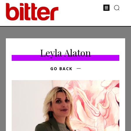
Leyla Alaton
GO BACK