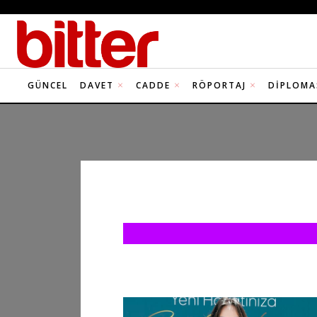
GÜNCEL
DAVET
CADDE
RÖPORTAJ
DIPLOMA