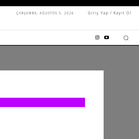
Giriş Yap / Kayıt Ol
ÇARŞAMBA, AĞUSTOS 5, 2026