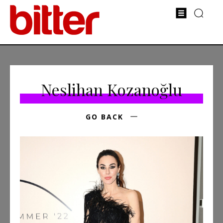
Neslihan Kozanoğlu
GO BACK