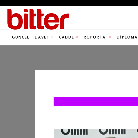
GÜNCEL
DAVET
CADDE
RÖPORTAJ
DIPLOMA