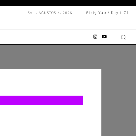
Giriş Yap / Kayıt Ol
SALI, AĞUSTOS 4, 2026