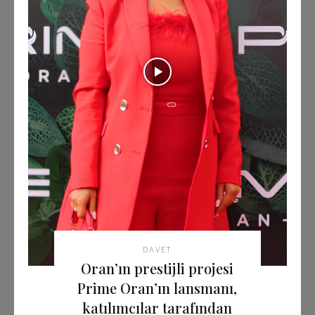
DAVET
Oran’ın prestijli projesi
Prime Oran’ın lansmanı,
katılımcılar tarafından