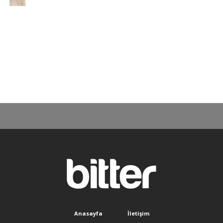
Anasayfa
İletişim