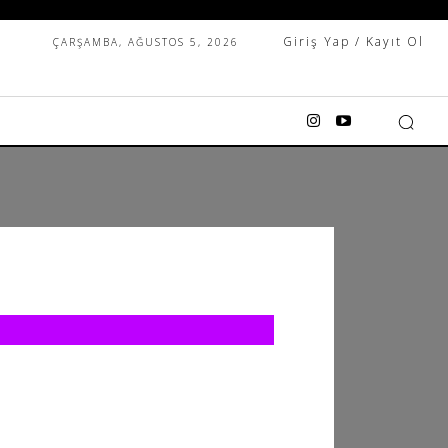
Giriş Yap / Kayıt Ol
ÇARŞAMBA, AĞUSTOS 5, 2026