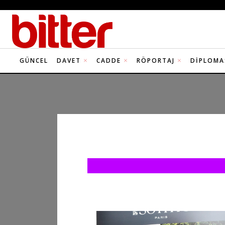
GÜNCEL
DAVET
CADDE
RÖPORTAJ
DIPLOMA