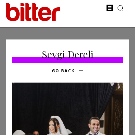
Sevgi Dereli
GO BACK