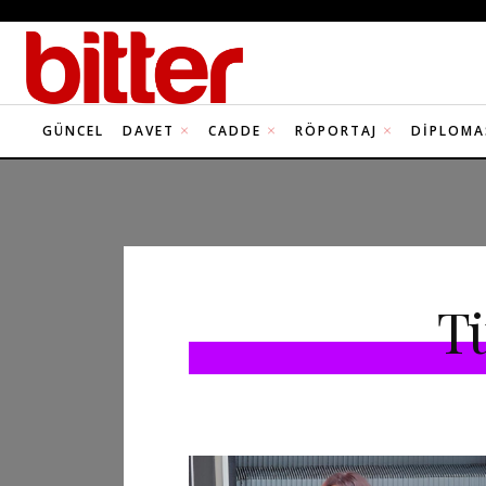
GÜNCEL
DAVET
CADDE
RÖPORTAJ
DIPLOMA
T