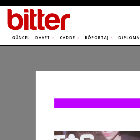
GÜNCEL
DAVET
CADDE
RÖPORTAJ
DIPLOMA