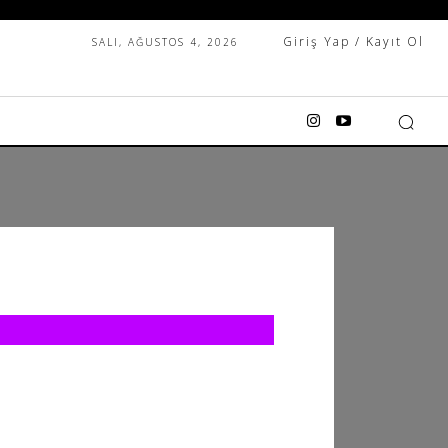
Giriş Yap / Kayıt Ol
SALI, AĞUSTOS 4, 2026