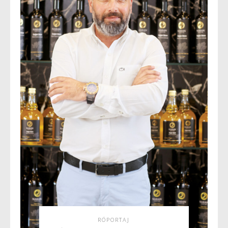
RÖPORTAJ