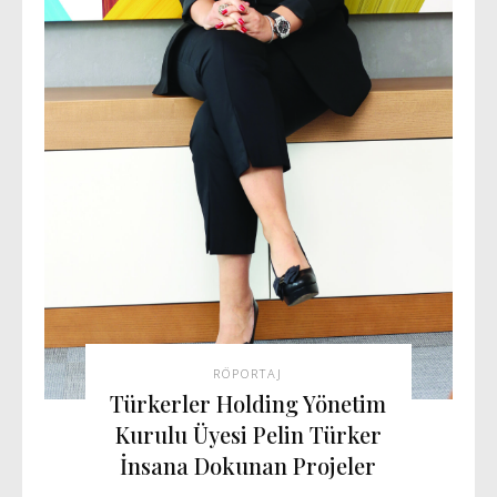
RÖPORTAJ
Türkerler Holding Yönetim
Kurulu Üyesi Pelin Türker
İnsana Dokunan Projeler