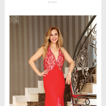
bitter