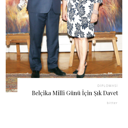
DIPLOMASI
Belçika Milli Günü İçin Şık Davet
bitter