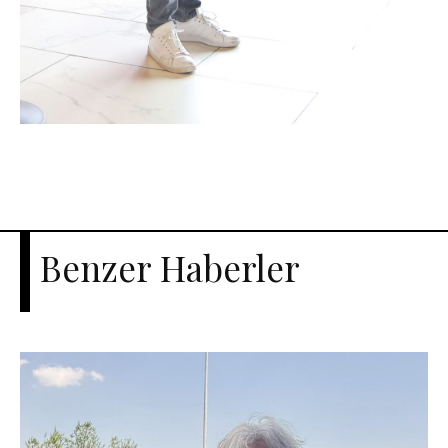
Benzer Haberler