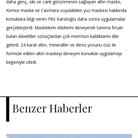
daha genç, sıkı ve canlı görünmesini sağlayan altın maske,
Kırmızı maske ve Casmara soyulabilen yüz maskesi hakkında
konuklara bilgi veren Filiz Karslıoğlu daha sonra uygulamalar
gerçekleştirdi. Maskelerin etkilerini deneyerek tanıma fırsatı
bulan davetliler sonuçlardan çok memnun kaldıklarını dile
getirdi. 24 karat altın, mineraller ve deniz yosunu özü ile
formüle edilen altın maskeyi deneyen konuklar uygulamayı
beğeniyle izledi.
Benzer Haberler