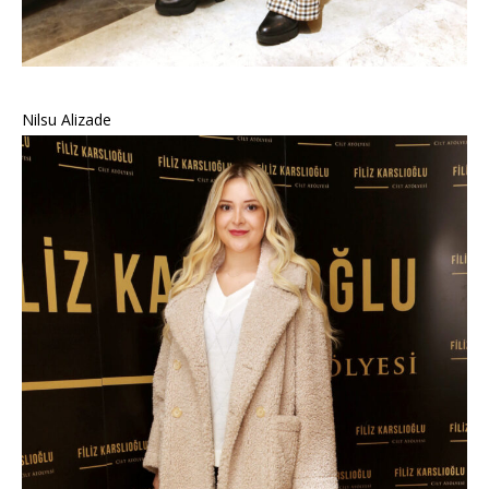
Nilsu Alizade